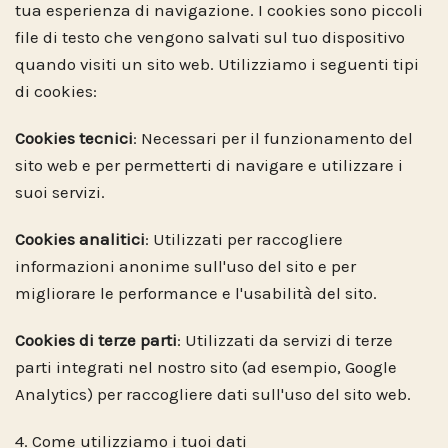
tua esperienza di navigazione. I cookies sono piccoli
file di testo che vengono salvati sul tuo dispositivo
quando visiti un sito web. Utilizziamo i seguenti tipi
di cookies:
Cookies tecnici
: Necessari per il funzionamento del
sito web e per permetterti di navigare e utilizzare i
suoi servizi.
Cookies analitici
: Utilizzati per raccogliere
informazioni anonime sull'uso del sito e per
migliorare le performance e l'usabilità del sito.
Cookies di terze parti
: Utilizzati da servizi di terze
parti integrati nel nostro sito (ad esempio, Google
Analytics) per raccogliere dati sull'uso del sito web.
4. Come utilizziamo i tuoi dati