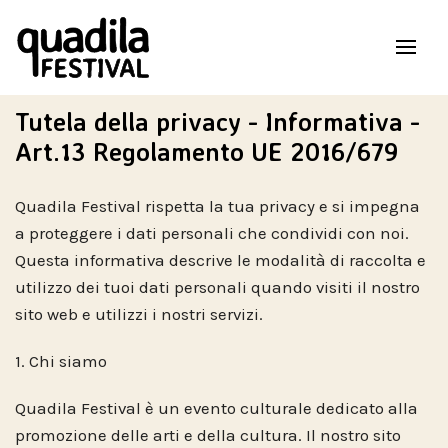
Tutela della privacy - Informativa -
Art.13 Regolamento UE 2016/679
Quadila Festival rispetta la tua privacy e si impegna
a proteggere i dati personali che condividi con noi.
Questa informativa descrive le modalità di raccolta e
utilizzo dei tuoi dati personali quando visiti il nostro
sito web e utilizzi i nostri servizi.
1. Chi siamo
Quadila Festival è un evento culturale dedicato alla
promozione delle arti e della cultura. Il nostro sito