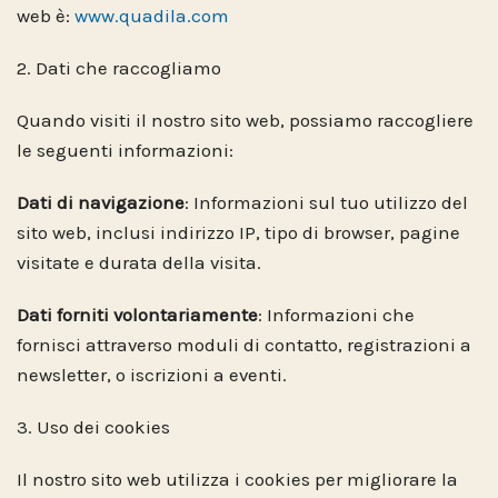
web è:
www
.
quadila.com
2. Dati che raccogliamo
Quando visiti il nostro sito web, possiamo raccogliere
le seguenti informazioni:
Dati di navigazione
: Informazioni sul tuo utilizzo del
sito web, inclusi indirizzo IP, tipo di browser, pagine
visitate e durata della visita.
Dati forniti volontariamente
: Informazioni che
fornisci attraverso moduli di contatto, registrazioni a
newsletter, o iscrizioni a eventi.
3. Uso dei cookies
Il nostro sito web utilizza i cookies per migliorare la