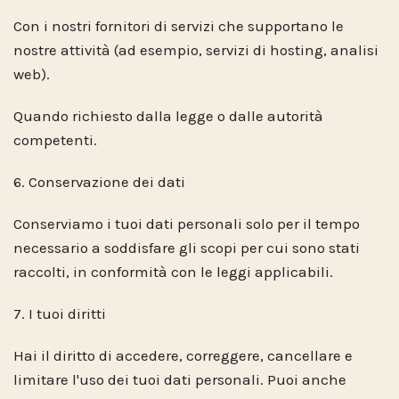
Con i nostri fornitori di servizi che supportano le
nostre attività (ad esempio, servizi di hosting, analisi
web).
Quando richiesto dalla legge o dalle autorità
competenti.
6. Conservazione dei dati
Conserviamo i tuoi dati personali solo per il tempo
necessario a soddisfare gli scopi per cui sono stati
raccolti, in conformità con le leggi applicabili.
7. I tuoi diritti
Hai il diritto di accedere, correggere, cancellare e
limitare l'uso dei tuoi dati personali. Puoi anche