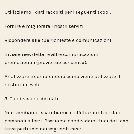
Utilizziamo i dati raccolti per i seguenti scopi:
Fornire e migliorare i nostri servizi.
Rispondere alle tue richieste e comunicazioni.
Inviare newsletter e altre comunicazioni
promozionali (previo tuo consenso).
Analizzare e comprendere come viene utilizzato il
nostro sito web.
5. Condivisione dei dati
Non vendiamo, scambiamo o affittiamo i tuoi dati
personali a terzi. Possiamo condividere i tuoi dati con
terze parti solo nei seguenti casi: