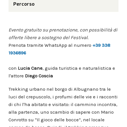
Percorso
Evento gratuito su prenotazione, con possibilità di
offerte libere a sostegno del Festival.
Prenota tramite WhatsApp al numero
+39 338
1936896
con
Lucia Cane
, guida turistica e naturalistica e
l'attore
Diego Coscia
Trekking urbano nel borgo di Albugnano tra le
luci del crepuscolo, i profumi delle vie e i racconti
di chi l'ha abitato e visitato: il cammino incontra,
alla partenza, uno scambio di sapere con Mario
Conrotto su “Il gioco delle bocce”, nel locale