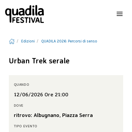
Edizioni
QUADILA 2026: Percorsi di senso
Urban Trek serale
QUANDO
12/06/2026 Ore 21:00
DOVE
ritrovo: Albugnano, Piazza Serra
TIPO EVENTO