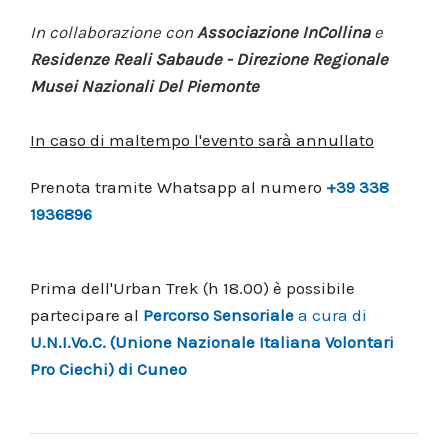
In collaborazione con
Associazione InCollina
e
Residenze Reali Sabaude - Direzione Regionale
Musei Nazionali Del Piemonte
In caso di maltempo l'evento sarà annullato
Prenota tramite Whatsapp al numero
+39 338
1936896
Prima dell'Urban Trek (h 18.00) è possibile
partecipare al
Percorso Sensoriale
a cura di
U.N.I.Vo.C. (Unione Nazionale Italiana Volontari
Pro Ciechi) di Cuneo