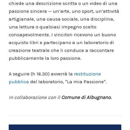
chiede una descrizione scritta o un video di una
passione sincera — un’arte, uno sport, un’attività
artigianale, una causa sociale, una disciplina,
una lettura o qualsiasi impegno scelto
consapevolmente. I vincitori ricevono un buono
acquisto libri e partecipano a un laboratorio di
creazione teatrale che li conduce a raccontare
pubblicamente la loro passione.
A seguire (h 16.30) avverrà la
restituzione
pubblica
del laboratorio, "La mia Passione".
In collaborazione con il
Comune di Albugnano.