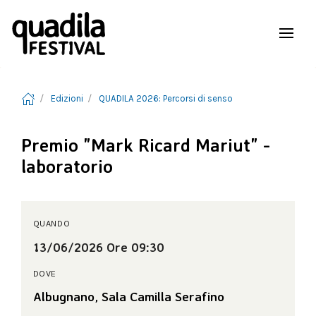
Edizioni
QUADILA 2026: Percorsi di senso
Premio "Mark Ricard Mariut" -
laboratorio
QUANDO
13/06/2026 Ore 09:30
DOVE
Albugnano, Sala Camilla Serafino