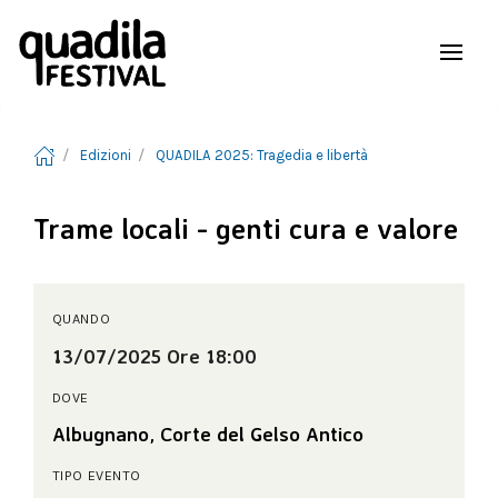
Edizioni
QUADILA 2025: Tragedia e libertà
Trame locali - genti cura e valore
QUANDO
13/07/2025 Ore 18:00
DOVE
Albugnano, Corte del Gelso Antico
TIPO EVENTO