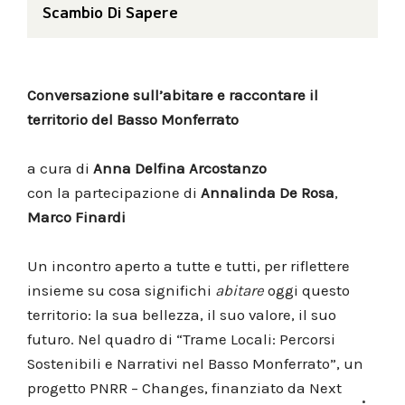
Scambio Di Sapere
Conversazione sull’abitare e raccontare il
territorio del Basso Monferrato
a cura di
Anna Delfina Arcostanzo
con la partecipazione di
Annalinda De Rosa
,
Marco Finardi
Un incontro aperto a tutte e tutti, per riflettere
insieme su cosa significhi
abitare
oggi questo
territorio: la sua bellezza, il suo valore, il suo
futuro. Nel quadro di “Trame Locali: Percorsi
Sostenibili e Narrativi nel Basso Monferrato”, un
progetto PNRR – Changes, finanziato da Next