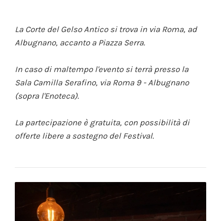
La Corte del Gelso Antico si trova in via Roma, ad
Albugnano, accanto a Piazza Serra.
In caso di maltempo l'evento si terrà presso la
Sala Camilla Serafino, via Roma 9 - Albugnano
(sopra l'Enoteca).
La partecipazione è gratuita, con possibilità di
offerte libere a sostegno del Festival.