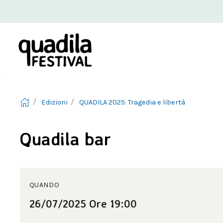
Edizioni
QUADILA 2025: Tragedia e libertà
Quadila bar
QUANDO
26/07/2025 Ore 19:00