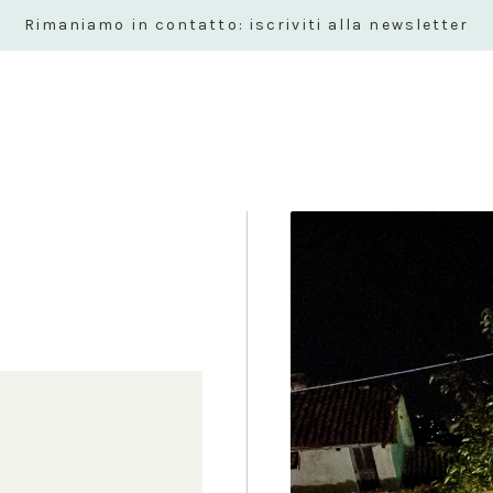
Rimaniamo in contatto: iscriviti alla newsletter