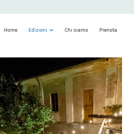
Home
Edizioni
Chi siamo
Prenota