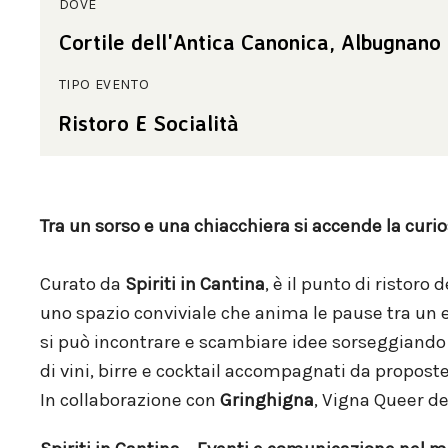
DOVE
Cortile dell'Antica Canonica, Albugnano
TIPO EVENTO
Ristoro E Socialità
Tra un sorso e una chiacchiera si accende la curio
Curato da
Spiriti in Cantina
, è il punto di ristoro 
uno spazio conviviale che anima le pause tra un ev
si può incontrare e scambiare idee sorseggiando
di vini, birre e cocktail accompagnati da proposte
In collaborazione con
Gringhigna
, Vigna Queer d