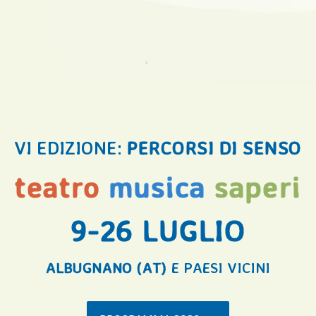
VI EDIZIONE:
PERCORSI DI SENSO
teatro
musica
saperi
9-26 LUGLIO
ALBUGNANO (AT)
E PAESI VICINI