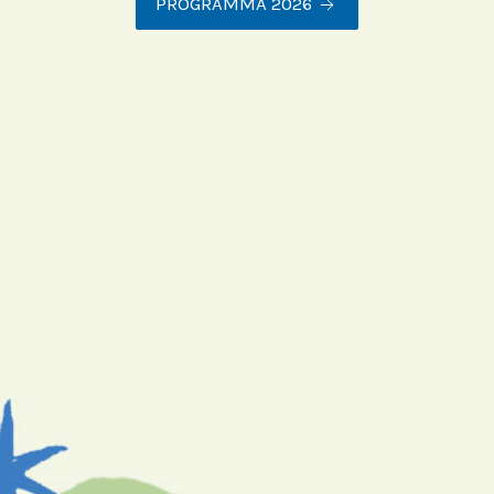
PROGRAMMA 2026