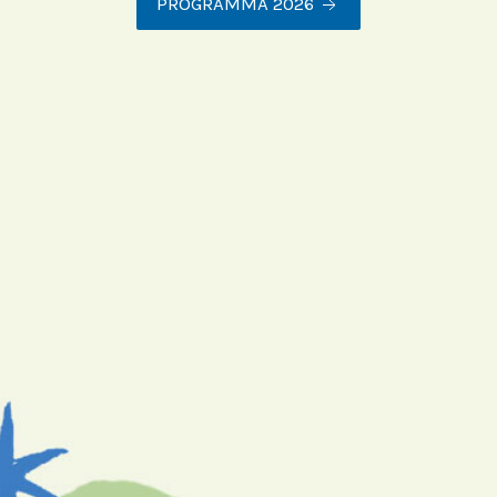
PROGRAMMA 2026